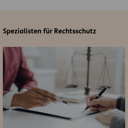
Spezialisten für Rechtsschutz