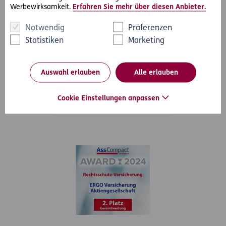
Werbewirksamkeit.
Erfahren Sie mehr über diesen Anbieter.
Notwendig
Präferenzen
Statistiken
Marketing
Auswahl erlauben
Alle erlauben
Cookie Einstellungen anpassen