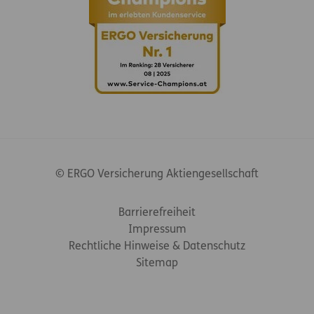
© ERGO Versicherung Aktiengesellschaft
Footer-Links
Barrierefreiheit
Impressum
Rechtliche Hinweise & Datenschutz
Sitemap