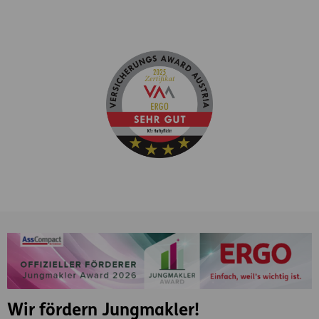
Wir fördern Jungmakler!