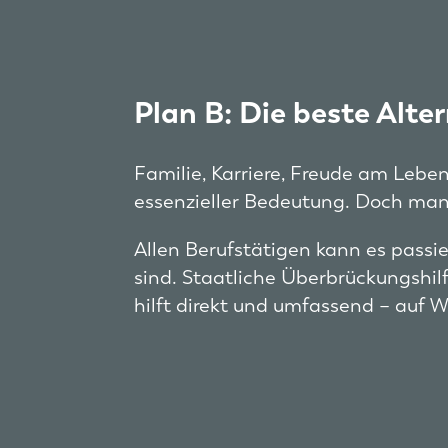
Plan B: Die beste Alter
Familie, Karriere, Freude am Lebe
essenzieller Bedeutung. Doch man
Allen Berufstätigen kann es passie
sind. Staatliche Überbrückungshil
hilft direkt und umfassend – auf 