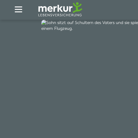
Zum Hauptinhalt springen