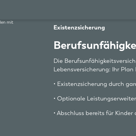
Existenzsicherung
Berufsunfähigke
Die Berufsunfähigkeitsversic
Lebensversicherung: Ihr Plan B
• Existenzsicherung durch gar
• Optionale Leistungserweiter
• Abschluss bereits für Kinde