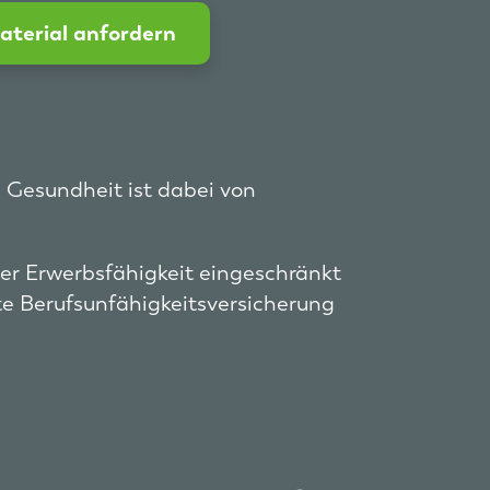
aterial anfordern
e Gesundheit ist dabei von
oder Erwerbsfähigkeit eingeschränkt
te Berufsunfähigkeitsversicherung