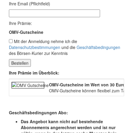
Ihre Email (Pflichtfeld)
Ihre Prämie:
OMV-Gutscheine
Mit der Anmeldung nehme ich die
Datenschutzbestimmungen
und die
Geschäftsbedingungen
des Börsen-Kurier zur Kenntnis
Ihre Prämie im Überblick:
OMV-Gutscheine im Wert von 30 Euro
OMV-Gutscheine können flexibel zum Tanken,
Geschäftsbedingungen Abo:
Das Angebot kann nicht auf bestehende
Abonnements angerechnet werden und ist nur