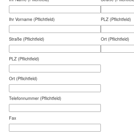
Ihr Vorname (Pflichtfeld)
PLZ (Pflichtfeld)
Straße (Pflichtfeld)
Ort (Pflichtfeld)
PLZ (Pflichtfeld)
Ort (Pflichtfeld)
Telefonnummer (Pflichtfeld)
Fax