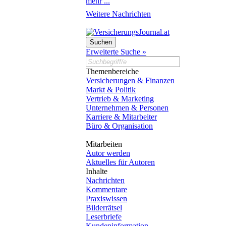
mehr ...
Weitere Nachrichten
Erweiterte Suche »
Themenbereiche
Versicherungen & Finanzen
Markt & Politik
Vertrieb & Marketing
Unternehmen & Personen
Karriere & Mitarbeiter
Büro & Organisation
Mitarbeiten
Autor werden
Aktuelles für Autoren
Inhalte
Nachrichten
Kommentare
Praxiswissen
Bilderrätsel
Leserbriefe
Kundeninformation