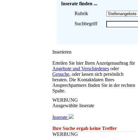
Inserate finden ...
Rubrik
Suchbegriff
Inserieren
Erteilen Sie hier Ihren Anzeigenauftrag für
Angebote und Verschiedenes
oder
Gesuche
, oder lassen sich persönlich
beraten. Die Kontaktdaten Ihres
Ansprechpartners finden Sie in der rechten
Spalte.
WERBUNG
Ausgewählte Inserate
Inserate
Ihre Suche ergab keine Treffer
WERBUNG