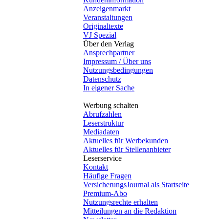
Anzeigenmarkt
Veranstaltungen
Originaltexte
VJ Spezial
Über den Verlag
Ansprechpartner
Impressum / Über uns
Nutzungsbedingungen
Datenschutz
In eigener Sache
Werbung schalten
Abrufzahlen
Leserstruktur
Mediadaten
Aktuelles für Werbekunden
Aktuelles für Stellenanbieter
Leserservice
Kontakt
Häufige Fragen
VersicherungsJournal als Startseite
Premium-Abo
Nutzungsrechte erhalten
Mitteilungen an die Redaktion