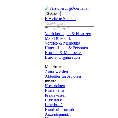
Erweiterte Suche »
Themenbereiche
Versicherungen & Finanzen
Markt & Politik
Vertrieb & Marketing
Unternehmen & Personen
Karriere & Mitarbeiter
Büro & Organisation
Mitarbeiten
Autor werden
Aktuelles für Autoren
Inhalte
Nachrichten
Kommentare
Praxiswissen
Bilderrätsel
Leserbriefe
Kundeninformation
Anzeigenmarkt