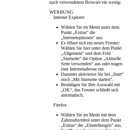
nach verwendetem Browser ein wenig:
WERBUNG
Internet Explorer
Wählen Sie im Menü unter dem
Punkt „Extras“ die
„Internetoptionen“ aus.
Es öffnet sich ein neues Fenster:
Wählen Sie hier unter dem Punkt
„Allgemein“ und dem Feld
„Startseite“ die Option „Aktuelle
Seite verwenden“ aus oder tragen
eine Internetadresse ein.
Darunter aktivieren Sie bei „Start“
noch „Mit Startseite starten“.
Bestätigen Sie Ihre Auswahl mit
„OK“, das Fenster schließt sich
automatisch.
Firefox
Wählen Sie im Menü mit dem
Zahnradsymbol unter dem Punkt
„Extras“ die „Einstellungen“ aus.