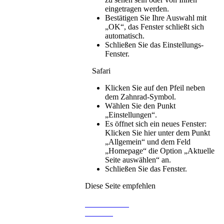
eingetragen werden.
Bestätigen Sie Ihre Auswahl mit
„OK“, das Fenster schließt sich
automatisch.
Schließen Sie das Einstellungs-
Fenster.
Safari
Klicken Sie auf den Pfeil neben
dem Zahnrad-Symbol.
Wählen Sie den Punkt
„Einstellungen“.
Es öffnet sich ein neues Fenster:
Klicken Sie hier unter dem Punkt
„Allgemein“ und dem Feld
„Homepage“ die Option „Aktuelle
Seite auswählen“ an.
Schließen Sie das Fenster.
Diese Seite empfehlen