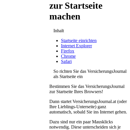
zur Startseite
machen
Inhalt
Startseite einrichten
Internet Explorer
Firefox
Chrome
Safari
So richten Sie das VersicherungsJournal
als Startseite ein
Bestimmen Sie das VersicherungsJournal
zur Startseite Ihres Browsers!
Dann startet VersicherungsJournal.at (oder
Ihre Lieblings-Unterseite) ganz
automatisch, sobald Sie ins Internet gehen.
Dazu sind nur ein paar Mausklicks
notwendig. Diese unterscheiden sich je