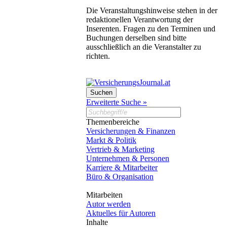
Die Veranstaltungshinweise stehen in der
redaktionellen Verantwortung der
Inserenten. Fragen zu den Terminen und
Buchungen derselben sind bitte
ausschließlich an die Veranstalter zu
richten.
Erweiterte Suche »
Themenbereiche
Versicherungen & Finanzen
Markt & Politik
Vertrieb & Marketing
Unternehmen & Personen
Karriere & Mitarbeiter
Büro & Organisation
Mitarbeiten
Autor werden
Aktuelles für Autoren
Inhalte