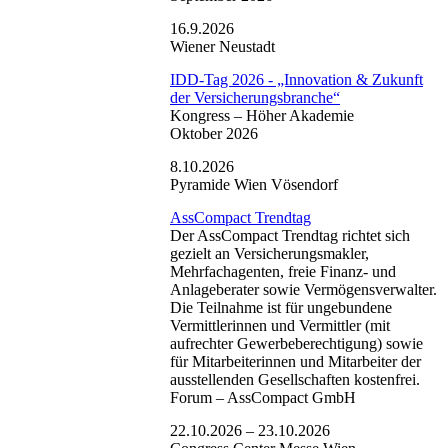
16.9.2026
Wiener Neustadt
IDD-Tag 2026 - „Innovation & Zukunft
der Versicherungsbranche“
Kongress –
Höher Akademie
Oktober 2026
8.10.2026
Pyramide Wien Vösendorf
AssCompact Trendtag
Der AssCompact Trendtag richtet sich
gezielt an Versicherungsmakler,
Mehrfachagenten, freie Finanz- und
Anlageberater sowie Vermögensverwalter.
Die Teilnahme ist für ungebundene
Vermittlerinnen und Vermittler (mit
aufrechter Gewerbeberechtigung) sowie
für Mitarbeiterinnen und Mitarbeiter der
ausstellenden Gesellschaften kostenfrei.
Forum –
AssCompact GmbH
22.10.2026 – 23.10.2026