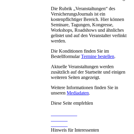
Die Rubrik „Veranstaltungen“ des
VersicherungsJournals ist ein
kostenpflichtiger Bereich. Hier können
Seminare, Tagungen, Kongresse,
Workshops, Roadshows und ähnliches
gelistet und auf den Veranstalter verlinkt
werden.
Die Konditionen finden Sie im
Bestellformular
Termine bestellen
.
Aktuelle Veranstaltungen werden
zusätzlich auf der Startseite und einigen
weiteren Seiten angezeigt.
Weitere Informationen finden Sie in
unseren
Mediadaten
.
Diese Seite empfehlen
Hinweis für Interessenten