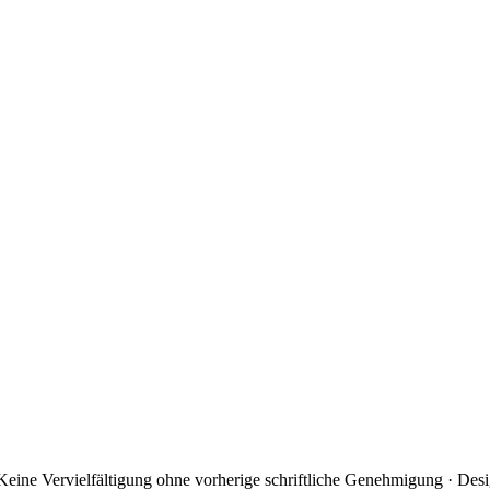
ine Vervielfältigung ohne vorherige schriftliche Genehmigung · Des