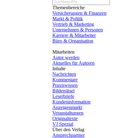
Themenbereiche
Versicherungen & Finanzen
Markt & Politik
Vertrieb & Marketing
Unternehmen & Personen
Karriere & Mitarbeiter
Büro & Organisation
Mitarbeiten
Autor werden
Aktuelles für Autoren
Inhalte
Nachrichten
Kommentare
Praxiswissen
Bilderrätsel
Leserbriefe
Kundeninformation
Anzeigenmarkt
Veranstaltungen
Originaltexte
VJ Spezial
Über den Verlag
Ansprechpartner