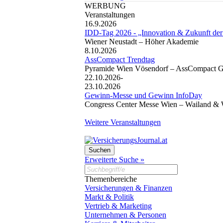
WERBUNG
Veranstaltungen
16.9.2026
IDD-Tag 2026 - „Innovation & Zukunft der
Wiener Neustadt –
Höher Akademie
8.10.2026
AssCompact Trendtag
Pyramide Wien Vösendorf –
AssCompact 
22.10.2026-
23.10.2026
Gewinn-Messe und Gewinn InfoDay
Congress Center Messe Wien –
Wailand & 
Weitere Veranstaltungen
Erweiterte Suche »
Themenbereiche
Versicherungen & Finanzen
Markt & Politik
Vertrieb & Marketing
Unternehmen & Personen