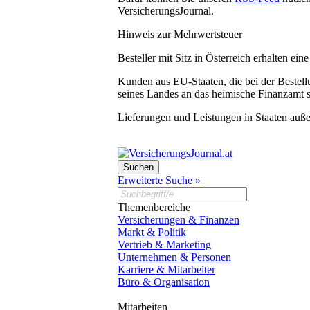
VersicherungsJournal.
Hinweis zur Mehrwertsteuer
Besteller mit Sitz in Österreich erhalten e
Kunden aus EU-Staaten, die bei der Bestel
seines Landes an das heimische Finanzamt s
Lieferungen und Leistungen in Staaten auß
Erweiterte Suche »
Themenbereiche
Versicherungen & Finanzen
Markt & Politik
Vertrieb & Marketing
Unternehmen & Personen
Karriere & Mitarbeiter
Büro & Organisation
Mitarbeiten