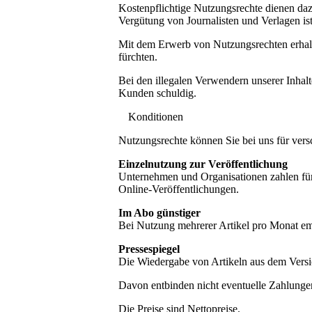
Kostenpflichtige Nutzungsrechte dienen daz
Vergütung von Journalisten und Verlagen ist
Mit dem Erwerb von Nutzungsrechten erhalt
fürchten.
Bei den illegalen Verwendern unserer Inhal
Kunden schuldig.
Konditionen
Nutzungsrechte können Sie bei uns für vers
Einzelnutzung zur Veröffentlichung
Unternehmen und Organisationen zahlen für
Online-Veröffentlichungen.
Im Abo günstiger
Bei Nutzung mehrerer Artikel pro Monat e
Pressespiegel
Die Wiedergabe von Artikeln aus dem Versi
Davon entbinden nicht eventuelle Zahlungen 
Die Preise sind Nettopreise.