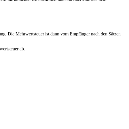
nung. Die Mehrwertsteuer ist dann vom Empfänger nach den Sätzen
wertsteuer ab.