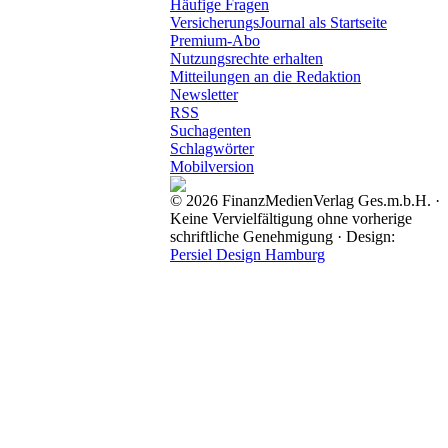
Häufige Fragen
VersicherungsJournal als Startseite
Premium-Abo
Nutzungsrechte erhalten
Mitteilungen an die Redaktion
Newsletter
RSS
Suchagenten
Schlagwörter
Mobilversion
© 2026 FinanzMedienVerlag Ges.m.b.H. ·
Keine Vervielfältigung ohne vorherige
schriftliche Genehmigung · Design:
Persiel Design Hamburg