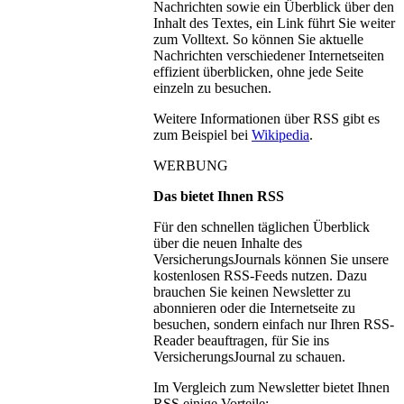
Nachrichten sowie ein Überblick über den
Inhalt des Textes, ein Link führt Sie weiter
zum Volltext. So können Sie aktuelle
Nachrichten verschiedener Internetseiten
effizient überblicken, ohne jede Seite
einzeln zu besuchen.
Weitere Informationen über RSS gibt es
zum Beispiel bei
Wikipedia
.
WERBUNG
Das bietet Ihnen RSS
Für den schnellen täglichen Überblick
über die neuen Inhalte des
VersicherungsJournals können Sie unsere
kostenlosen RSS-Feeds nutzen. Dazu
brauchen Sie keinen Newsletter zu
abonnieren oder die Internetseite zu
besuchen, sondern einfach nur Ihren RSS-
Reader beauftragen, für Sie ins
VersicherungsJournal zu schauen.
Im Vergleich zum Newsletter bietet Ihnen
RSS einige Vorteile: