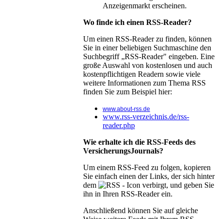
Anzeigenmarkt erscheinen.
Wo finde ich einen RSS-Reader?
Um einen RSS-Reader zu finden, können
Sie in einer beliebigen Suchmaschine den
Suchbegriff „RSS-Reader" eingeben. Eine
große Auswahl von kostenlosen und auch
kostenpflichtigen Readern sowie viele
weitere Informationen zum Thema RSS
finden Sie zum Beispiel hier:
www.about-rss.de
www.rss-verzeichnis.de/rss-
reader.php
Wie erhalte ich die RSS-Feeds des
VersicherungsJournals?
Um einem RSS-Feed zu folgen, kopieren
Sie einfach einen der Links, der sich hinter
dem
- Icon verbirgt, und geben Sie
ihn in Ihren RSS-Reader ein.
Anschließend können Sie auf gleiche