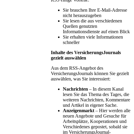
Sie brauchen Ihre E-Mail-Adresse
nicht herauszugeben
Sie lesen die aus verschiedenen
Quellen genutzten
Informationsdienste auf einen Blick
Sie erhalten viele Informationen
schneller
Inhalte des VersicherungsJournals
gezielt auswählen
Aus dem RSS-Angebot des
VersicherungsJournals können Sie gezielt
auswählen, was Sie interessiert:
Nachrichten
– In diesem Kanal
lesen Sie das Thema des Tages, die
weiteren Nachrichten, Kommentare
und Artikel in eigener Sache.
Anzeigenmarkt
– Hier werden alle
neuen Angebote und Gesuche für
Arbeitsplätze, Kooperationen und
Verschiedenes gepostet, sobald sie
im VersicherungsJournal-