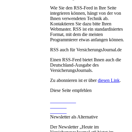
Wie Sie den RSS-Feed in Ihre Seite
integrieren können, hängt von der von
Ihnen verwendeten Technik ab.
Kontaktieren Sie dazu bitte Ihren
Webmaster. RSS ist ein standardisiertes
Format, mit dem die meisten
Programmierer etwas anfangen können.
RSS auch für VersicherungsJournal.de
Einen RSS-Feed bietet Ihnen auch die
Deutschland-Ausgabe des
VersicherungsJournals.
Zu abonnieren ist er über
diesen Link
.
Diese Seite empfehlen
Newsletter als Alternative
Der Newsletter „Heute im