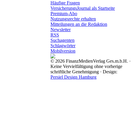
Häufige Fragen
VersicherungsJournal als Startseite
Premium-Abo
Nutzungsrechte erhalten
Mitteilungen an die Redaktion
Newsletter
RSS
Suchagenten
Schlagwörter
Mobilversion
© 2026 FinanzMedienVerlag Ges.m.b.H. ·
Keine Vervielfältigung ohne vorherige
schriftliche Genehmigung · Design:
Persiel Design Hamburg