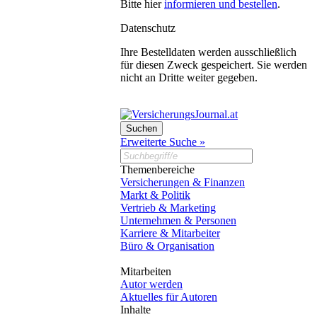
Bitte hier
informieren und bestellen
.
Datenschutz
Ihre Bestelldaten werden ausschließlich
für diesen Zweck gespeichert. Sie werden
nicht an Dritte weiter gegeben.
Erweiterte Suche »
Themenbereiche
Versicherungen & Finanzen
Markt & Politik
Vertrieb & Marketing
Unternehmen & Personen
Karriere & Mitarbeiter
Büro & Organisation
Mitarbeiten
Autor werden
Aktuelles für Autoren
Inhalte