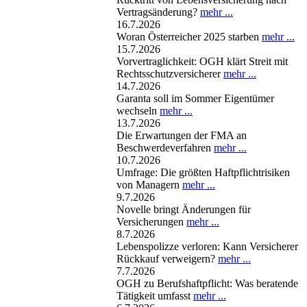
Vertragsänderung?
mehr ...
16.7.2026
Woran Österreicher 2025 starben
mehr ...
15.7.2026
Vorvertraglichkeit: OGH klärt Streit mit
Rechtsschutzversicherer
mehr ...
14.7.2026
Garanta soll im Sommer Eigentümer
wechseln
mehr ...
13.7.2026
Die Erwartungen der FMA an
Beschwerdeverfahren
mehr ...
10.7.2026
Umfrage: Die größten Haftpflichtrisiken
von Managern
mehr ...
9.7.2026
Novelle bringt Änderungen für
Versicherungen
mehr ...
8.7.2026
Lebenspolizze verloren: Kann Versicherer
Rückkauf verweigern?
mehr ...
7.7.2026
OGH zu Berufshaftpflicht: Was beratende
Tätigkeit umfasst
mehr ...