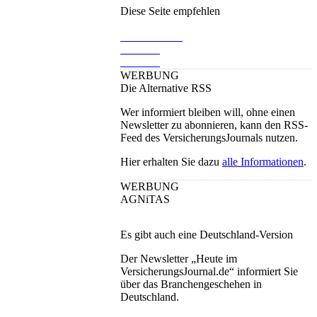
Diese Seite empfehlen
WERBUNG
Die Alternative RSS
Wer informiert bleiben will, ohne einen
Newsletter zu abonnieren, kann den RSS-
Feed des VersicherungsJournals nutzen.
Hier erhalten Sie dazu
alle Informationen
.
WERBUNG
AGNiTAS
Es gibt auch eine Deutschland-Version
Der Newsletter „Heute im
VersicherungsJournal.de“ informiert Sie
über das Branchengeschehen in
Deutschland.