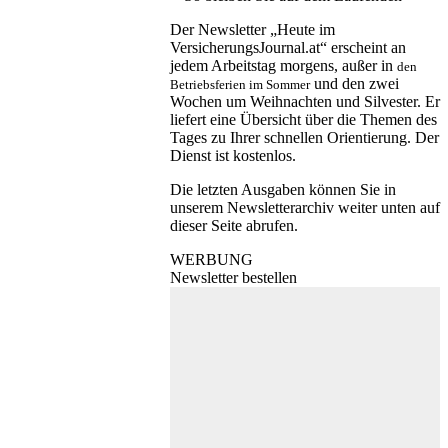
Der Newsletter „Heute im
VersicherungsJournal.at“ erscheint an
jedem Arbeitstag morgens, außer in
den
und den zwei
Betriebsferien im Sommer
Wochen um Weihnachten und Silvester. Er
liefert eine Übersicht über die Themen des
Tages zu Ihrer schnellen Orientierung. Der
Dienst ist kostenlos.
Die letzten Ausgaben können Sie in
unserem Newsletterarchiv weiter unten auf
dieser Seite abrufen.
WERBUNG
Newsletter bestellen