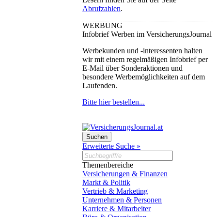
Abrufzahlen
.
WERBUNG
Infobrief Werben im VersicherungsJournal
Werbekunden und -interessenten halten
wir mit einem regelmäßigen Infobrief per
E-Mail über Sonderaktionen und
besondere Werbemöglichkeiten auf dem
Laufenden.
Bitte hier bestellen...
Erweiterte Suche »
Themenbereiche
Versicherungen & Finanzen
Markt & Politik
Vertrieb & Marketing
Unternehmen & Personen
Karriere & Mitarbeiter