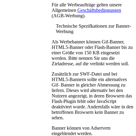
Für alle Werbeaufträge gelten unsere
Allgemeinen
Geschäftsbedingungen
(AGB-Werbung).
Technische Spezifkationen zur Banner-
Werbung
Als Werbebanner können Gif-Banner,
HTML5-Banner oder Flash-Banner bis zu
einer Größe von 150 KB eingesetzt
werden. Bitte nennen Sie uns die
Zieladresse, auf die verlinkt werden soll.
Zusätzlich zur SWF-Datei und bei
HTML5-Bannern sollte ein alternatives
Gif- Banner in gleicher Abmessung zu
liefern. Dieses wird alternativ bei den
Nutzern angezeigt, in deren Browsern das
Flash-Plugin fehlt oder JavaScript
deaktiviert wurde. Andernfalls wäre in den
betroffenen Browsern kein Banner zu
sehen.
Banner können von Adservern
eingeblendet werden.