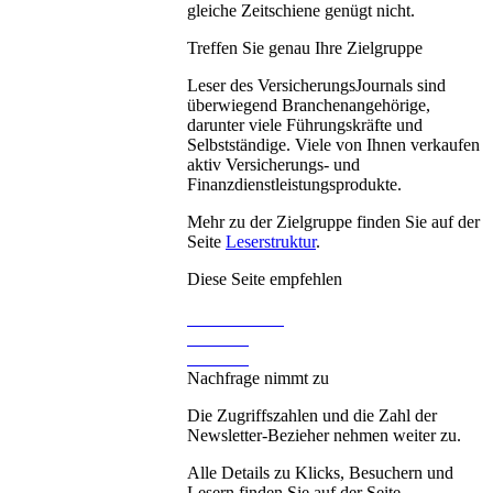
gleiche Zeitschiene genügt nicht.
Treffen Sie genau Ihre Zielgruppe
Leser des VersicherungsJournals sind
überwiegend Branchenangehörige,
darunter viele Führungskräfte und
Selbstständige. Viele von Ihnen verkaufen
aktiv Versicherungs- und
Finanzdienstleistungsprodukte.
Mehr zu der Zielgruppe finden Sie auf der
Seite
Leserstruktur
.
Diese Seite empfehlen
Nachfrage nimmt zu
Die Zugriffszahlen und die Zahl der
Newsletter-Bezieher nehmen weiter zu.
Alle Details zu Klicks, Besuchern und
Lesern finden Sie auf der Seite