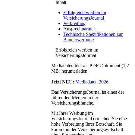
Inhalt
Erfolgreich werben im
VersicherungsJournal
Verbreitung
Ansprechpartner
Technische Spezifikationen zur
Bannerwerbung
Erfolgreich werben im
VersicherungsJournal
Mediadaten hier als PDF-Dokument (1,2
MB) herunterladen:
Jetzt NEU:
Mediadaten 2026
Das VersicherungsJournal ist eines der
führenden Medien in der
Versicherungsbranche.
Mit Ihrer Werbung im
VersicherungsJournal erreichen Sie eine
hohe Verbreitung Ihrer Botschaft. Sie
kommt in der Versicherungswirtschaft
ohne Streuverluste an.