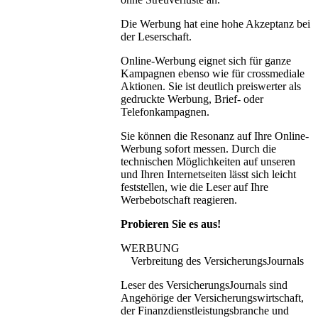
Die Werbung hat eine hohe Akzeptanz bei
der Leserschaft.
Online-Werbung eignet sich für ganze
Kampagnen ebenso wie für crossmediale
Aktionen. Sie ist deutlich preiswerter als
gedruckte Werbung, Brief- oder
Telefonkampagnen.
Sie können die Resonanz auf Ihre Online-
Werbung sofort messen. Durch die
technischen Möglichkeiten auf unseren
und Ihren Internetseiten lässt sich leicht
feststellen, wie die Leser auf Ihre
Werbebotschaft reagieren.
Probieren Sie es aus!
WERBUNG
Verbreitung des VersicherungsJournals
Leser des VersicherungsJournals sind
Angehörige der Versicherungswirtschaft,
der Finanzdienstleistungsbranche und