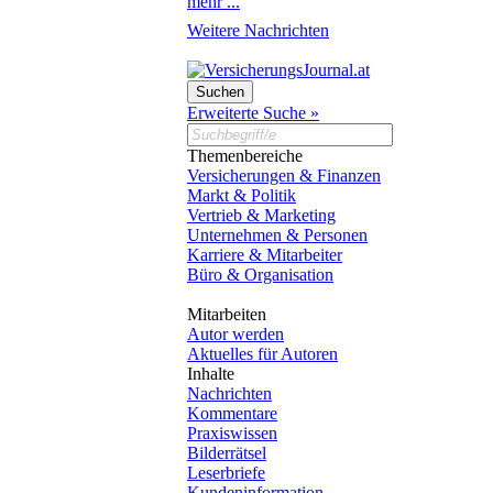
mehr ...
Weitere Nachrichten
Erweiterte Suche »
Themenbereiche
Versicherungen & Finanzen
Markt & Politik
Vertrieb & Marketing
Unternehmen & Personen
Karriere & Mitarbeiter
Büro & Organisation
Mitarbeiten
Autor werden
Aktuelles für Autoren
Inhalte
Nachrichten
Kommentare
Praxiswissen
Bilderrätsel
Leserbriefe
Kundeninformation