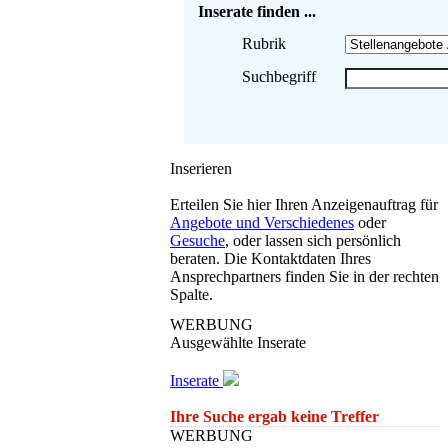
Inserate finden ...
Rubrik
Suchbegriff
Inserieren
Erteilen Sie hier Ihren Anzeigenauftrag für
Angebote und Verschiedenes
oder
Gesuche
, oder lassen sich persönlich
beraten. Die Kontaktdaten Ihres
Ansprechpartners finden Sie in der rechten
Spalte.
WERBUNG
Ausgewählte Inserate
Inserate
Ihre Suche ergab keine Treffer
WERBUNG