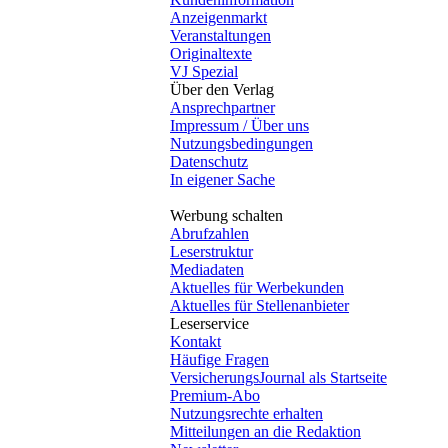
Anzeigenmarkt
Veranstaltungen
Originaltexte
VJ Spezial
Über den Verlag
Ansprechpartner
Impressum / Über uns
Nutzungsbedingungen
Datenschutz
In eigener Sache
Werbung schalten
Abrufzahlen
Leserstruktur
Mediadaten
Aktuelles für Werbekunden
Aktuelles für Stellenanbieter
Leserservice
Kontakt
Häufige Fragen
VersicherungsJournal als Startseite
Premium-Abo
Nutzungsrechte erhalten
Mitteilungen an die Redaktion