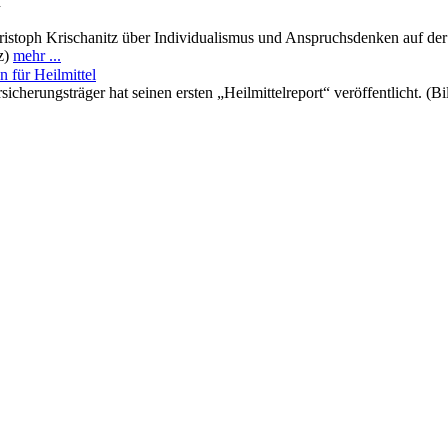
n
istoph Krischanitz über Individualismus und Anspruchsdenken auf der 
tz)
mehr ...
 für Heilmittel
icherungsträger hat seinen ersten „Heilmittelreport“ veröffentlicht. (