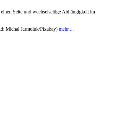
einen Seite und wechselseitige Abhängigkeit im
Bild: Michal Jarmoluk/Pixabay)
mehr ...