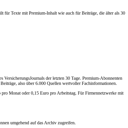
 für Texte mit Premium-Inhalt wie auch für Beiträge, die älter als 30
des VersicherungsJournals der letzten 30 Tage. Premium-Abonnenten
 Beiträge, also über 6.000 Quellen wertvoller Fachinformationen.
o pro Monat oder 0,15 Euro pro Arbeitstag. Für Firmennetzwerke mit
önnen umgehend auf das Archiv zugreifen.