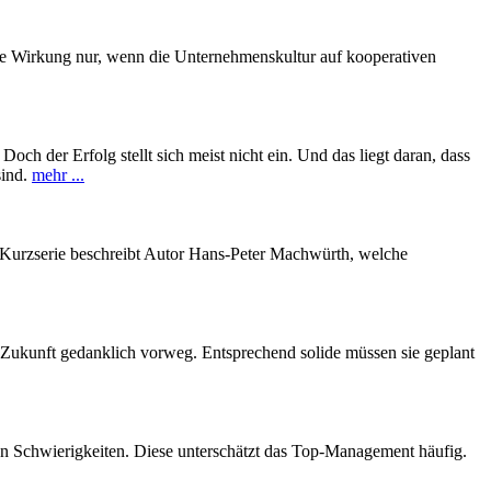
hte Wirkung nur, wenn die Unternehmenskultur auf kooperativen
 der Erfolg stellt sich meist nicht ein. Und das liegt daran, dass
sind.
mehr ...
er Kurzserie beschreibt Autor Hans-Peter Machwürth, welche
 Zukunft gedanklich vorweg. Entsprechend solide müssen sie geplant
n Schwierigkeiten. Diese unterschätzt das Top-Management häufig.