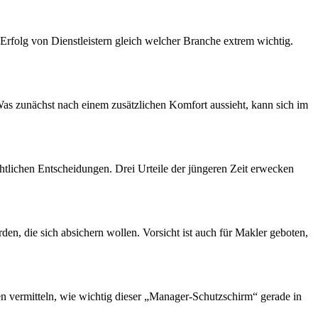
Erfolg von Dienstleistern gleich welcher Branche extrem wichtig.
 zunächst nach einem zusätzlichen Komfort aussieht, kann sich im
chtlichen Entscheidungen. Drei Urteile der jüngeren Zeit erwecken
, die sich absichern wollen. Vorsicht ist auch für Makler geboten,
 vermitteln, wie wichtig dieser „Manager-Schutzschirm“ gerade in