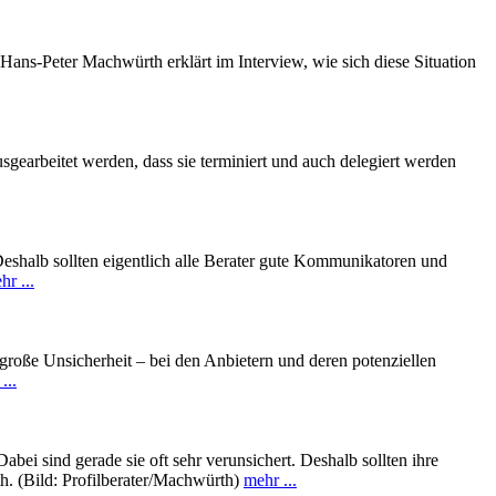
Hans-Peter Machwürth erklärt im Interview, wie sich diese Situation
sgearbeitet werden, dass sie terminiert und auch delegiert werden
eshalb sollten eigentlich alle Berater gute Kommunikatoren und
hr ...
 große Unsicherheit – bei den Anbietern und deren potenziellen
...
ei sind gerade sie oft sehr verunsichert. Deshalb sollten ihre
. (Bild: Profilberater/Machwürth)
mehr ...