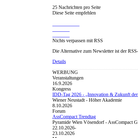
25 Nachrichten pro Seite
Diese Seite empfehlen
Nichts verpassen mit RSS
Die Alternative zum Newsletter ist der RSS
Details
WERBUNG
Veranstaltungen
16.9.2026
Kongress
IDD-Tag 2026 - „Innovation & Zukunft der
Wiener Neustadt -
Höher Akademie
8.10.2026
Forum
AssCompact Trendtag
Pyramide Wien Vösendorf -
AssCompact 
22.10.2026-
23.10.2026