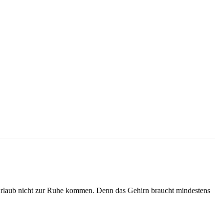
 Urlaub nicht zur Ruhe kommen. Denn das Gehirn braucht mindestens