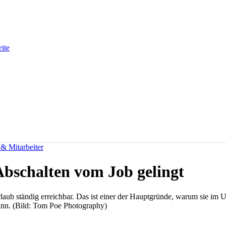
eite
 & Mitarbeiter
bschalten vom Job gelingt
laub ständig erreichbar. Das ist einer der Hauptgründe, warum sie im
kann. (Bild: Tom Poe Photography)