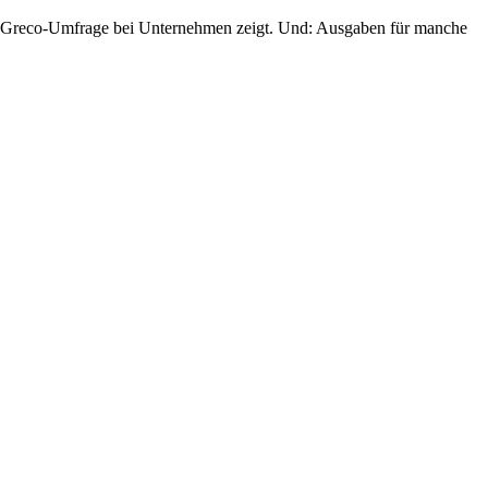
 eine Greco-Umfrage bei Unternehmen zeigt. Und: Ausgaben für manche