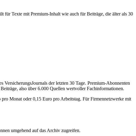
 für Texte mit Premium-Inhalt wie auch für Beiträge, die älter als 30
des VersicherungsJournals der letzten 30 Tage. Premium-Abonnenten
 Beiträge, also über 6.000 Quellen wertvoller Fachinformationen.
o pro Monat oder 0,15 Euro pro Arbeitstag. Für Firmennetzwerke mit
önnen umgehend auf das Archiv zugreifen.