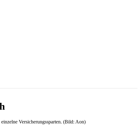
ch
 einzelne Versicherungssparten. (Bild: Aon)