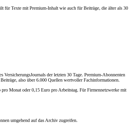
 für Texte mit Premium-Inhalt wie auch für Beiträge, die älter als 30
des VersicherungsJournals der letzten 30 Tage. Premium-Abonnenten
 Beiträge, also über 6.000 Quellen wertvoller Fachinformationen.
o pro Monat oder 0,15 Euro pro Arbeitstag. Für Firmennetzwerke mit
önnen umgehend auf das Archiv zugreifen.