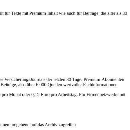
 für Texte mit Premium-Inhalt wie auch für Beiträge, die älter als 30
des VersicherungsJournals der letzten 30 Tage. Premium-Abonnenten
 Beiträge, also über 6.000 Quellen wertvoller Fachinformationen.
o pro Monat oder 0,15 Euro pro Arbeitstag. Für Firmennetzwerke mit
önnen umgehend auf das Archiv zugreifen.