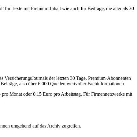
 für Texte mit Premium-Inhalt wie auch für Beiträge, die älter als 30
des VersicherungsJournals der letzten 30 Tage. Premium-Abonnenten
 Beiträge, also über 6.000 Quellen wertvoller Fachinformationen.
o pro Monat oder 0,15 Euro pro Arbeitstag. Für Firmennetzwerke mit
önnen umgehend auf das Archiv zugreifen.