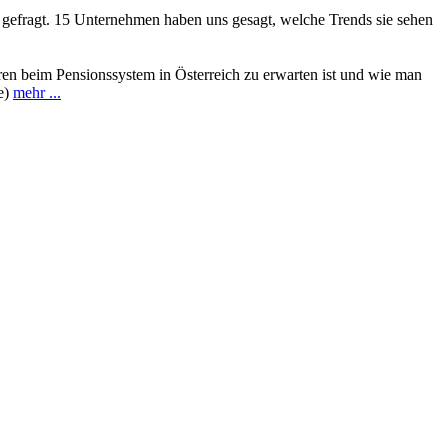
 gefragt. 15 Unternehmen haben uns gesagt, welche Trends sie sehen
hren beim Pensionssystem in Österreich zu erwarten ist und wie man
e)
mehr ...