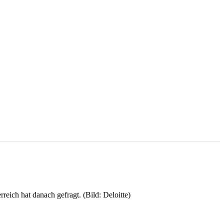
eich hat danach gefragt. (Bild: Deloitte)