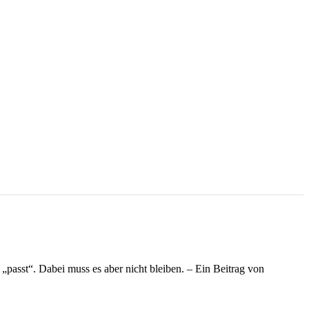
„passt“. Dabei muss es aber nicht bleiben. – Ein Beitrag von