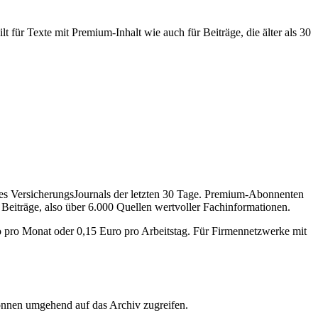
 für Texte mit Premium-Inhalt wie auch für Beiträge, die älter als 30
des VersicherungsJournals der letzten 30 Tage. Premium-Abonnenten
 Beiträge, also über 6.000 Quellen wertvoller Fachinformationen.
o pro Monat oder 0,15 Euro pro Arbeitstag. Für Firmennetzwerke mit
önnen umgehend auf das Archiv zugreifen.