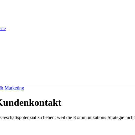
eite
 & Marketing
 Kundenkontakt
Geschäftspotenzial zu heben, weil die Kommunikations-Strategie nicht 